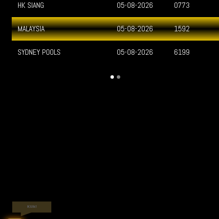
HK SIANG
05-08-2026
0773
MALAYSIA
05-08-2026
1592
SYDNEY POOLS
05-08-2026
6199
Klik!