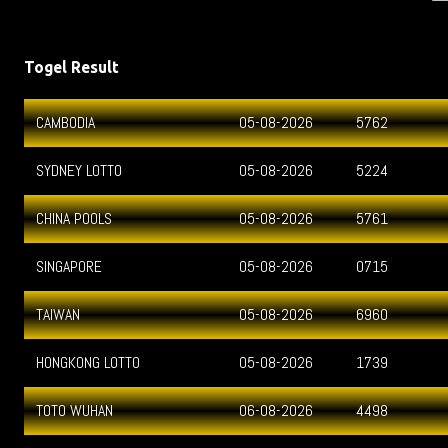
Togel Result
CAMBODIA
05-08-2026
5762
SYDNEY LOTTO
05-08-2026
5224
CHINA POOLS
05-08-2026
5761
SINGAPORE
05-08-2026
0715
TAIWAN
05-08-2026
6960
HONGKONG LOTTO
05-08-2026
1739
TOTO WUHAN
06-08-2026
4498