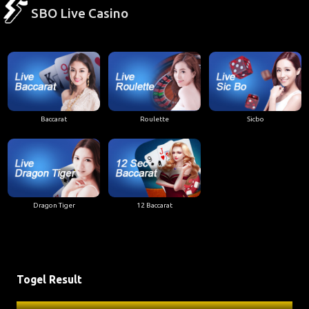
SBO Live Casino
Baccarat
Roulette
Sicbo
Dragon Tiger
12 Baccarat
Togel Result