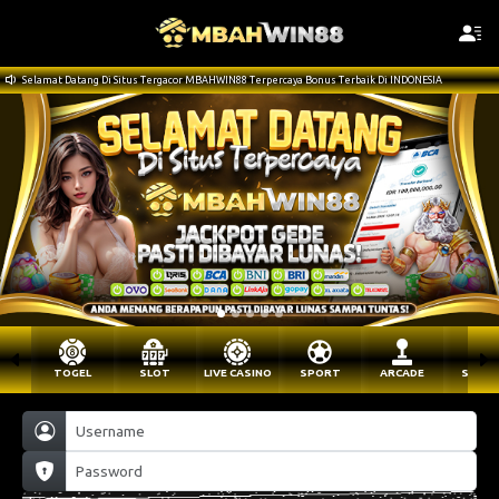
Selamat Datang Di Situs Tergacor MBAHWIN88 Terpercaya Bonus Terbaik Di INDONESIA
TOGEL
SLOT
LIVE CASINO
SPORT
ARCADE
SABU