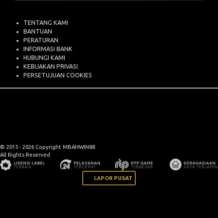
TENTANG KAMI
BANTUAN
PERATURAN
INFORMASI BANK
HUBUNGI KAMI
KEBIJAKAN PRIVASI
PERSETUJUAN COOKIES
© 2015 - 2026 Copyright MBAHWIN88.
All Rights Reserved.
LAPOR PUSAT