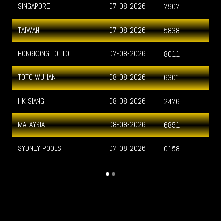
SINGAPORE
07-08-2026
7907
TAIWAN
07-08-2026
5838
HONGKONG LOTTO
07-08-2026
8011
TOTO WUHAN
08-08-2026
6301
HK SIANG
08-08-2026
2476
MALAYSIA
08-08-2026
6851
SYDNEY POOLS
07-08-2026
0158