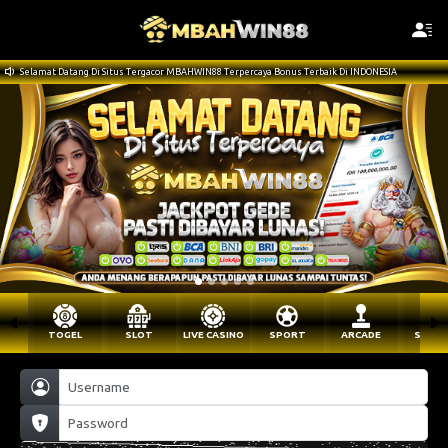
Selamat Datang Di Situs Tergacor MBAHWIN88 Terpercaya Bonus Terbaik Di INDONESIA
TOGEL
SLOT
LIVE CASINO
SPORT
ARCADE
SABU