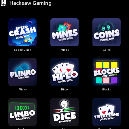
Hacksaw Gaming
Speed Crash
Mines
Coins
Plinko
Hi-Lo
Blocks