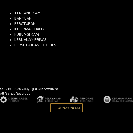
TENTANG KAMI
BANTUAN
PERATURAN
INFORMASI BANK
HUBUNGI KAMI
KEBIJAKAN PRIVASI
PERSETUJUAN COOKIES
© 2015 - 2026 Copyright MBAHWIN88.
All Rights Reserved.
LAPOR PUSAT