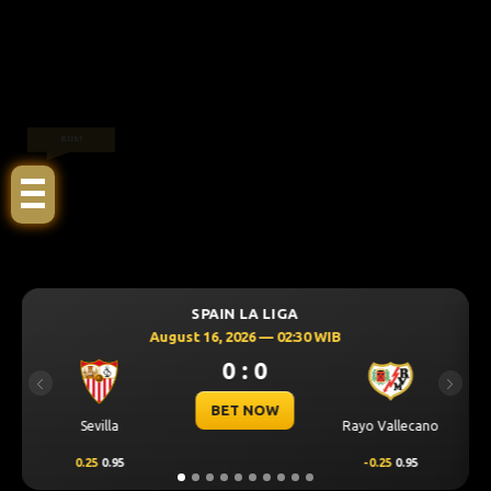
Klik!
SPAIN LA LIGA
WIB
August 16, 2026 — 00:30 WIB
0 : 0
Previous
Next
BET NOW
Rayo Vallecano
Alaves
-0.25
0.95
0.00
0.62