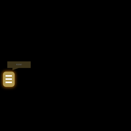
Klik!