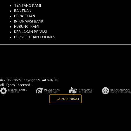
TENTANG KAMI
BANTUAN
PERATURAN
INFORMASI BANK
HUBUNGI KAMI
KEBIJAKAN PRIVASI
PERSETUJUAN COOKIES
© 2015 - 2026 Copyright MBAHWIN88.
All Rights Reserved.
LAPOR PUSAT