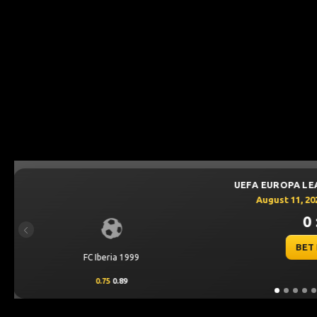
UEFA CHAM
Augus
Previous
Bodo Glimt
0.75
0.77