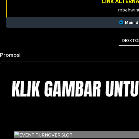
LINK ALTERNA
mbahwin8
CARI DI GOOGLE : mbahwin88 | WASPADA PENIPUAN ! SEBELUM DE
Main d
DESKTO
Promosi