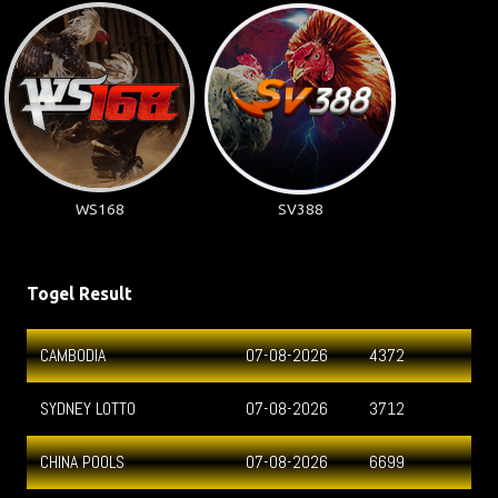
WS168
SV388
Togel Result
CAMBODIA
07-08-2026
4372
SYDNEY LOTTO
07-08-2026
3712
CHINA POOLS
07-08-2026
6699