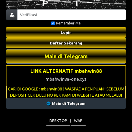
Remember Me
Login
Daftar Sekarang
Main di Telegram
LINK ALTERNATIF mbahwin88
mbahwin88-one.xyz
CARI DI GOOGLE : mbahwin88 | WASPADA PENIPUAN ! SEBELUM
DEPOSIT CEK DULU NO REK KAMI DI WEBSITE ATAU MELALUI
LIVECHAT
Main di Telegram
DESKTOP
WAP