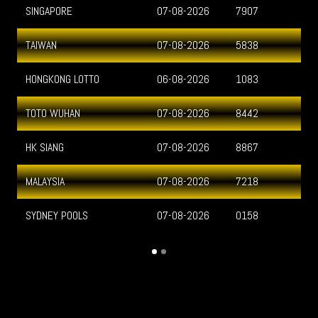
SINGAPORE
07-08-2026
7907
TAIWAN
07-08-2026
5838
HONGKONG LOTTO
06-08-2026
1083
TOTO WUHAN
07-08-2026
8442
HK SIANG
07-08-2026
8867
MALAYSIA
07-08-2026
7218
SYDNEY POOLS
07-08-2026
0158